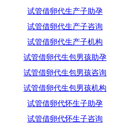
试管借卵代生产子助孕
试管借卵代生产子咨询
试管借卵代生产子机构
试管借卵代生包男孩助孕
试管借卵代生包男孩咨询
试管借卵代生包男孩机构
试管借卵代怀生子助孕
试管借卵代怀生子咨询