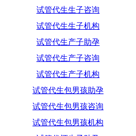
试管代生生子咨询
试管代生生子机构
试管代生产子助孕
试管代生产子咨询
试管代生产子机构
试管代生包男孩助孕
试管代生包男孩咨询
试管代生包男孩机构