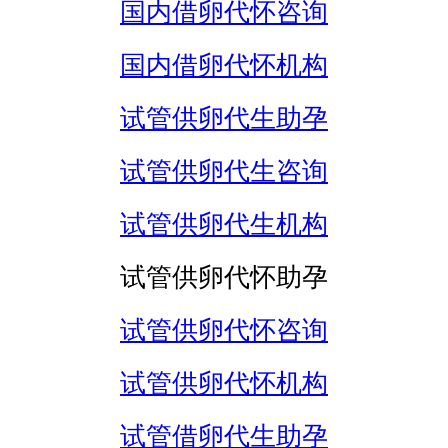
国内借卵代怀咨询
国内借卵代怀机构
试管供卵代生助孕
试管供卵代生咨询
试管供卵代生机构
试管供卵代怀助孕
试管供卵代怀咨询
试管供卵代怀机构
试管借卵代生助孕