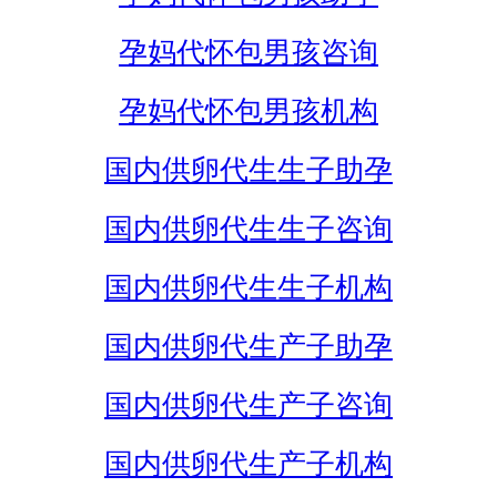
孕妈代怀包男孩咨询
孕妈代怀包男孩机构
国内供卵代生生子助孕
国内供卵代生生子咨询
国内供卵代生生子机构
国内供卵代生产子助孕
国内供卵代生产子咨询
国内供卵代生产子机构