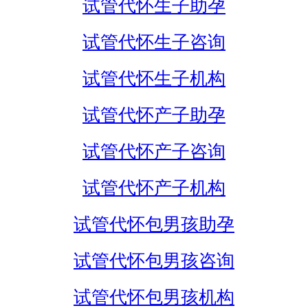
试管代怀生子助孕
试管代怀生子咨询
试管代怀生子机构
试管代怀产子助孕
试管代怀产子咨询
试管代怀产子机构
试管代怀包男孩助孕
试管代怀包男孩咨询
试管代怀包男孩机构