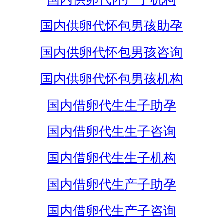
国内供卵代怀包男孩助孕
国内供卵代怀包男孩咨询
国内供卵代怀包男孩机构
国内借卵代生生子助孕
国内借卵代生生子咨询
国内借卵代生生子机构
国内借卵代生产子助孕
国内借卵代生产子咨询