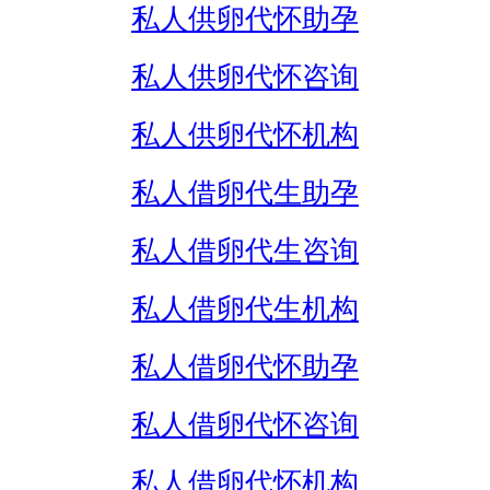
私人供卵代怀助孕
私人供卵代怀咨询
私人供卵代怀机构
私人借卵代生助孕
私人借卵代生咨询
私人借卵代生机构
私人借卵代怀助孕
私人借卵代怀咨询
私人借卵代怀机构