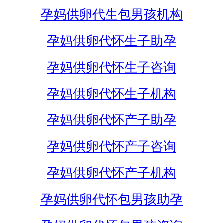
孕妈供卵代生包男孩机构
孕妈供卵代怀生子助孕
孕妈供卵代怀生子咨询
孕妈供卵代怀生子机构
孕妈供卵代怀产子助孕
孕妈供卵代怀产子咨询
孕妈供卵代怀产子机构
孕妈供卵代怀包男孩助孕