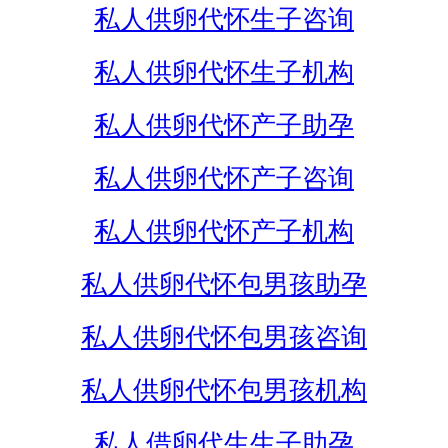
私人供卵代怀生子咨询
私人供卵代怀生子机构
私人供卵代怀产子助孕
私人供卵代怀产子咨询
私人供卵代怀产子机构
私人供卵代怀包男孩助孕
私人供卵代怀包男孩咨询
私人供卵代怀包男孩机构
私人借卵代生生子助孕