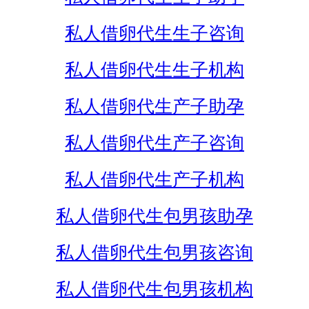
私人借卵代生生子咨询
私人借卵代生生子机构
私人借卵代生产子助孕
私人借卵代生产子咨询
私人借卵代生产子机构
私人借卵代生包男孩助孕
私人借卵代生包男孩咨询
私人借卵代生包男孩机构