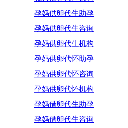
孕妈供卵代生助孕
孕妈供卵代生咨询
孕妈供卵代生机构
孕妈供卵代怀助孕
孕妈供卵代怀咨询
孕妈供卵代怀机构
孕妈借卵代生助孕
孕妈借卵代生咨询