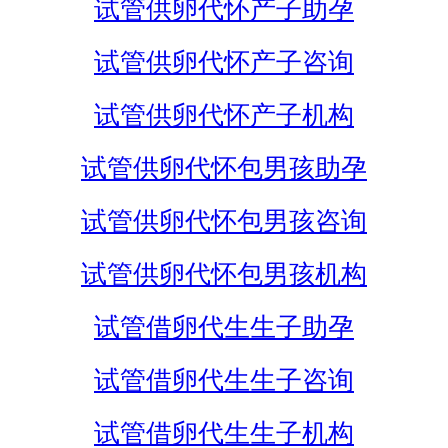
试管供卵代怀产子助孕
试管供卵代怀产子咨询
试管供卵代怀产子机构
试管供卵代怀包男孩助孕
试管供卵代怀包男孩咨询
试管供卵代怀包男孩机构
试管借卵代生生子助孕
试管借卵代生生子咨询
试管借卵代生生子机构