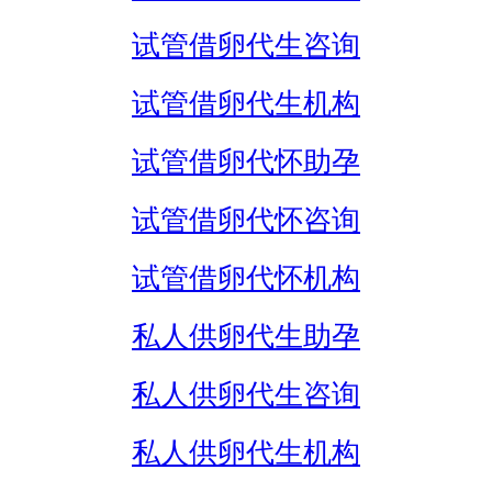
试管借卵代生咨询
试管借卵代生机构
试管借卵代怀助孕
试管借卵代怀咨询
试管借卵代怀机构
私人供卵代生助孕
私人供卵代生咨询
私人供卵代生机构