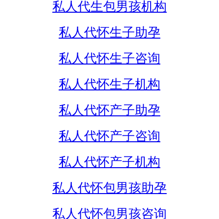
私人代生包男孩机构
私人代怀生子助孕
私人代怀生子咨询
私人代怀生子机构
私人代怀产子助孕
私人代怀产子咨询
私人代怀产子机构
私人代怀包男孩助孕
私人代怀包男孩咨询