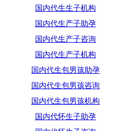
国内代生生子机构
国内代生产子助孕
国内代生产子咨询
国内代生产子机构
国内代生包男孩助孕
国内代生包男孩咨询
国内代生包男孩机构
国内代怀生子助孕