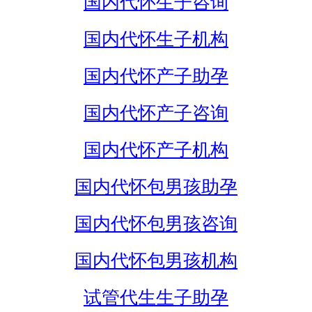
国内代怀生子咨询
国内代怀生子机构
国内代怀产子助孕
国内代怀产子咨询
国内代怀产子机构
国内代怀包男孩助孕
国内代怀包男孩咨询
国内代怀包男孩机构
试管代生生子助孕