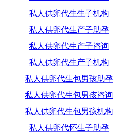
私人供卵代生生子机构
私人供卵代生产子助孕
私人供卵代生产子咨询
私人供卵代生产子机构
私人供卵代生包男孩助孕
私人供卵代生包男孩咨询
私人供卵代生包男孩机构
私人供卵代怀生子助孕