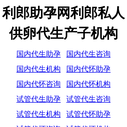
利郎助孕网利郎私人
供卵代生产子机构
国内代生助孕
国内代生咨询
国内代生机构
国内代怀助孕
国内代怀咨询
国内代怀机构
试管代生助孕
试管代生咨询
试管代生机构
试管代怀助孕