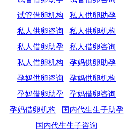
试管借卵机构
私人供卵助孕
私人供卵咨询
私人供卵机构
私人借卵助孕
私人借卵咨询
私人借卵机构
孕妈供卵助孕
孕妈供卵咨询
孕妈供卵机构
孕妈借卵助孕
孕妈借卵咨询
孕妈借卵机构
国内代生生子助孕
国内代生生子咨询