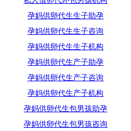
私人借卵代怀包男孩机构
孕妈供卵代生生子助孕
孕妈供卵代生生子咨询
孕妈供卵代生生子机构
孕妈供卵代生产子助孕
孕妈供卵代生产子咨询
孕妈供卵代生产子机构
孕妈供卵代生包男孩助孕
孕妈供卵代生包男孩咨询