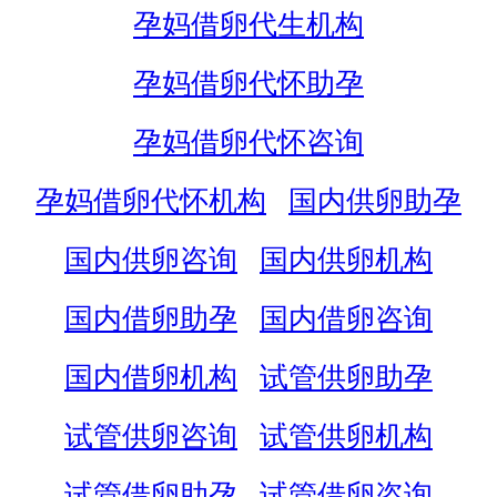
孕妈借卵代生机构
孕妈借卵代怀助孕
孕妈借卵代怀咨询
孕妈借卵代怀机构
国内供卵助孕
国内供卵咨询
国内供卵机构
国内借卵助孕
国内借卵咨询
国内借卵机构
试管供卵助孕
试管供卵咨询
试管供卵机构
试管借卵助孕
试管借卵咨询