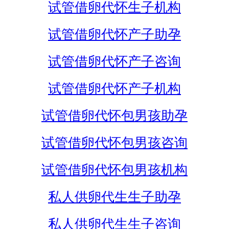
试管借卵代怀生子机构
试管借卵代怀产子助孕
试管借卵代怀产子咨询
试管借卵代怀产子机构
试管借卵代怀包男孩助孕
试管借卵代怀包男孩咨询
试管借卵代怀包男孩机构
私人供卵代生生子助孕
私人供卵代生生子咨询