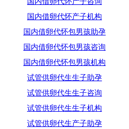
国内借卵代怀产子咨询
国内借卵代怀产子机构
国内借卵代怀包男孩助孕
国内借卵代怀包男孩咨询
国内借卵代怀包男孩机构
试管供卵代生生子助孕
试管供卵代生生子咨询
试管供卵代生生子机构
试管供卵代生产子助孕