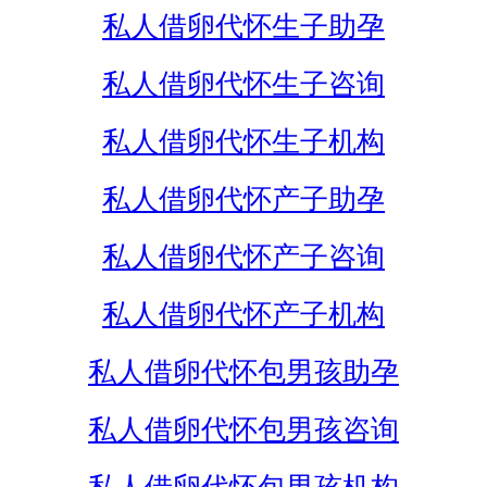
私人借卵代怀生子助孕
私人借卵代怀生子咨询
私人借卵代怀生子机构
私人借卵代怀产子助孕
私人借卵代怀产子咨询
私人借卵代怀产子机构
私人借卵代怀包男孩助孕
私人借卵代怀包男孩咨询