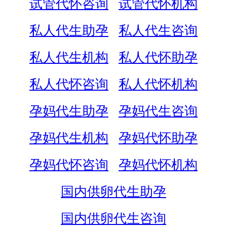
试管代怀咨询
试管代怀机构
私人代生助孕
私人代生咨询
私人代生机构
私人代怀助孕
私人代怀咨询
私人代怀机构
孕妈代生助孕
孕妈代生咨询
孕妈代生机构
孕妈代怀助孕
孕妈代怀咨询
孕妈代怀机构
国内供卵代生助孕
国内供卵代生咨询