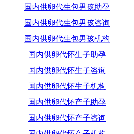
国内供卵代生包男孩助孕
国内供卵代生包男孩咨询
国内供卵代生包男孩机构
国内供卵代怀生子助孕
国内供卵代怀生子咨询
国内供卵代怀生子机构
国内供卵代怀产子助孕
国内供卵代怀产子咨询
国内供卵代怀产子机构