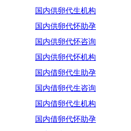
国内供卵代生机构
国内供卵代怀助孕
国内供卵代怀咨询
国内供卵代怀机构
国内借卵代生助孕
国内借卵代生咨询
国内借卵代生机构
国内借卵代怀助孕