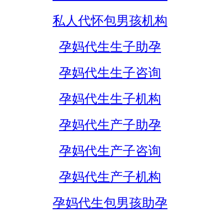
私人代怀包男孩机构
孕妈代生生子助孕
孕妈代生生子咨询
孕妈代生生子机构
孕妈代生产子助孕
孕妈代生产子咨询
孕妈代生产子机构
孕妈代生包男孩助孕