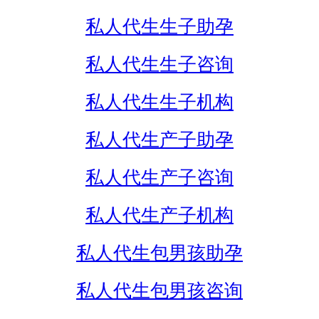
私人代生生子助孕
私人代生生子咨询
私人代生生子机构
私人代生产子助孕
私人代生产子咨询
私人代生产子机构
私人代生包男孩助孕
私人代生包男孩咨询