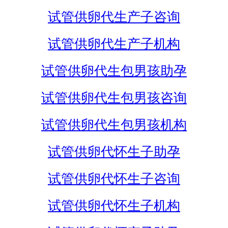
试管供卵代生产子咨询
试管供卵代生产子机构
试管供卵代生包男孩助孕
试管供卵代生包男孩咨询
试管供卵代生包男孩机构
试管供卵代怀生子助孕
试管供卵代怀生子咨询
试管供卵代怀生子机构