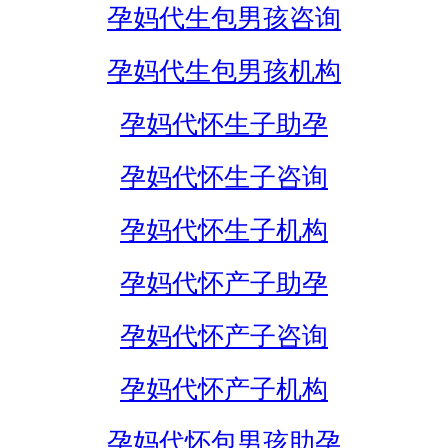
孕妈代生包男孩咨询
孕妈代生包男孩机构
孕妈代怀生子助孕
孕妈代怀生子咨询
孕妈代怀生子机构
孕妈代怀产子助孕
孕妈代怀产子咨询
孕妈代怀产子机构
孕妈代怀包男孩助孕