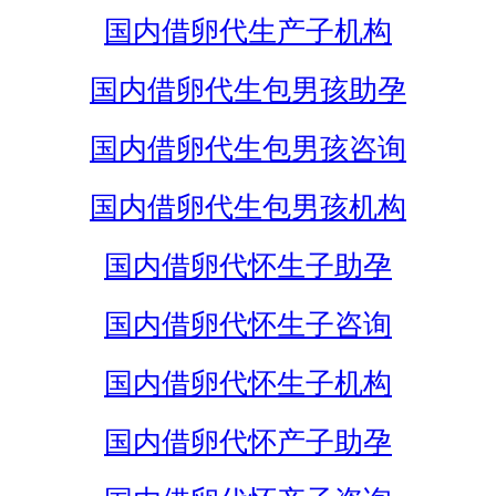
国内借卵代生产子机构
国内借卵代生包男孩助孕
国内借卵代生包男孩咨询
国内借卵代生包男孩机构
国内借卵代怀生子助孕
国内借卵代怀生子咨询
国内借卵代怀生子机构
国内借卵代怀产子助孕